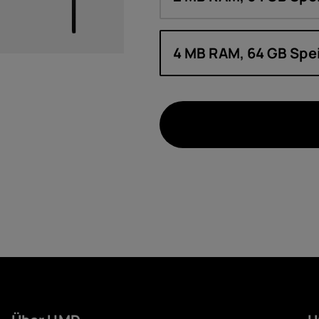
4 MB RAM, 64 GB Spe