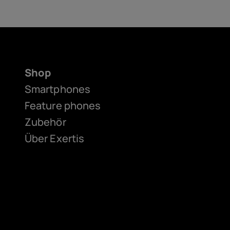
Shop
Smartphones
Feature phones
Zubehör
Über Exertis