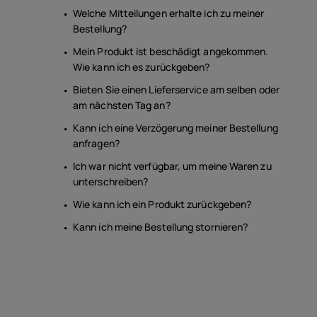
Welche Mitteilungen erhalte ich zu meiner
Bestellung?
Mein Produkt ist beschädigt angekommen.
Wie kann ich es zurückgeben?
Bieten Sie einen Lieferservice am selben oder
am nächsten Tag an?
Kann ich eine Verzögerung meiner Bestellung
anfragen?
Ich war nicht verfügbar, um meine Waren zu
unterschreiben?
Wie kann ich ein Produkt zurückgeben?
Kann ich meine Bestellung stornieren?