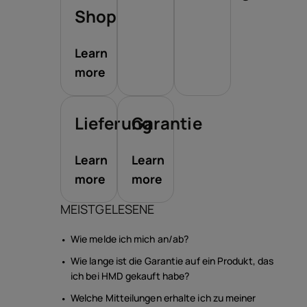
Shop
Learn
more
Lieferung
Garantie
Learn
Learn
more
more
MEISTGELESENE
Wie melde ich mich an/ab?
Wie lange ist die Garantie auf ein Produkt, das
ich bei HMD gekauft habe?
Welche Mitteilungen erhalte ich zu meiner