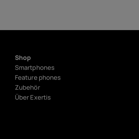
Shop
Smartphones
Feature phones
Zubehör
Über Exertis