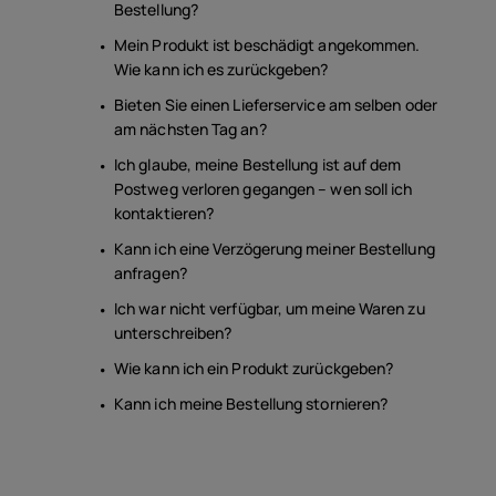
Bestellung?
Mein Produkt ist beschädigt angekommen.
Wie kann ich es zurückgeben?
Bieten Sie einen Lieferservice am selben oder
am nächsten Tag an?
Ich glaube, meine Bestellung ist auf dem
Postweg verloren gegangen – wen soll ich
kontaktieren?
Kann ich eine Verzögerung meiner Bestellung
anfragen?
Ich war nicht verfügbar, um meine Waren zu
unterschreiben?
Wie kann ich ein Produkt zurückgeben?
Kann ich meine Bestellung stornieren?