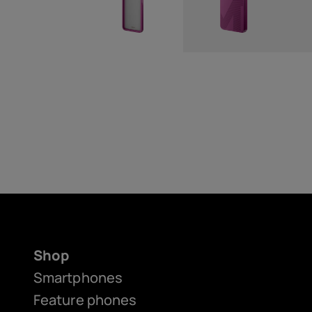
Shop
Smartphones
Feature phones