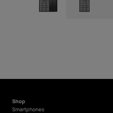
Shop
Smartphones