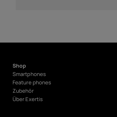
Shop
Smartphones
Feature phones
Zubehör
Über Exertis