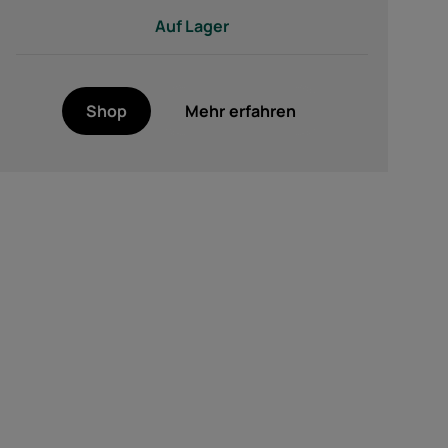
Auf Lager
Shop
Mehr erfahren