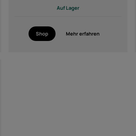
Auf Lager
Shop
Mehr erfahren